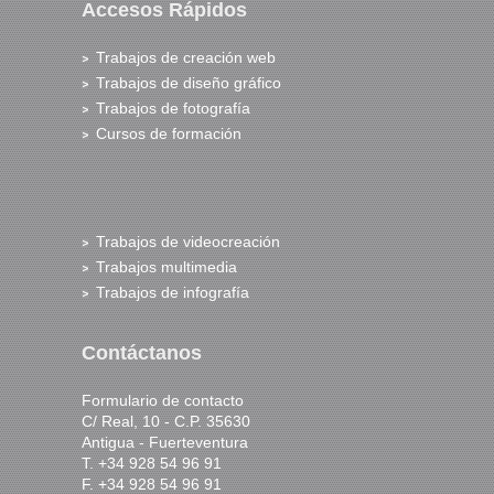
Accesos Rápidos
Trabajos de creación web
Trabajos de diseño gráfico
Trabajos de fotografía
Cursos de formación
Trabajos de videocreación
Trabajos multimedia
Trabajos de infografía
Contáctanos
Formulario de contacto
C/ Real, 10 - C.P. 35630
Antigua - Fuerteventura
T. +34 928 54 96 91
F. +34 928 54 96 91