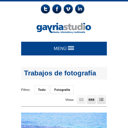
MENÚ
Trabajos de fotografía
Todo
Fotografía
Filtro:
Vista: