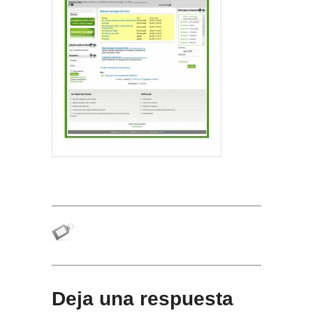
Deja una respuesta