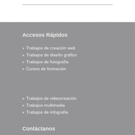
Accesos Rápidos
Trabajos de creación web
Trabajos de diseño gráfico
Trabajos de fotografía
Cursos de formación
Trabajos de videocreación
Trabajos multimedia
Trabajos de infografía
Contáctanos