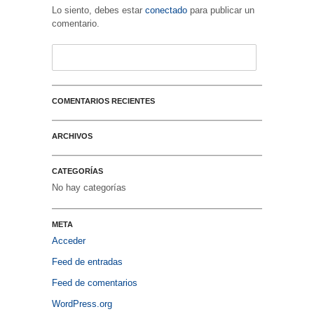
Lo siento, debes estar
conectado
para publicar un
comentario.
COMENTARIOS RECIENTES
ARCHIVOS
CATEGORÍAS
No hay categorías
META
Acceder
Feed de entradas
Feed de comentarios
WordPress.org